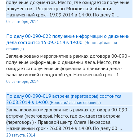
получение документов. Место, где ожидается получение
документов - Росреестр по Московской области.
Назначенный срок - 19.09.2014 в 14:00. По делу 0 …
05 сентября, 2014
По делу 00-090-022 получение информации о движении
дела состоится 15.09.2014 в 14:00.
(Новости/Главная
страница)
Запланировано мероприятие в рамках договора
00-090
-
получение информации о движении дела. Место, где
ожидается получение информации о движении дела -
Балашихинский городской суд. Назначенный срок - 1 …
05 сентября, 2014
По делу 00-090-019 встреча (переговоры) состоится
26.08.2014 в 14:00.
(Новости/Главная страница)
Запланировано мероприятие в рамках договора
00-090
-
встреча (переговоры). Место, где ожидается встреча
(переговоры) - Правовой центр Олега Некрасова.
Назначенный срок - 26.08.2014 в 14:00. По делу 00 …
20 августа, 2014