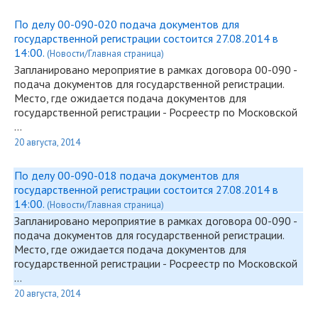
По делу 00-090-020 подача документов для
государственной регистрации состоится 27.08.2014 в
14:00.
(Новости/Главная страница)
Запланировано мероприятие в рамках договора
00-090
-
подача документов для государственной регистрации.
Место, где ожидается подача документов для
государственной регистрации - Росреестр по Московской
…
20 августа, 2014
По делу 00-090-018 подача документов для
государственной регистрации состоится 27.08.2014 в
14:00.
(Новости/Главная страница)
Запланировано мероприятие в рамках договора
00-090
-
подача документов для государственной регистрации.
Место, где ожидается подача документов для
государственной регистрации - Росреестр по Московской
…
20 августа, 2014