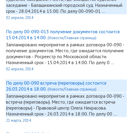
заседание - Балашихинский городской суд. Назначенный
срок - 28.04.2014 в 15:00. По делу
00-090
-01 …
02 апреля, 2014
По делу 00-090-013 получение документов состоится
15.04.2014 в 14:00.
(Новости/Главная страница)
Запланировано мероприятие в рамках договора
00-090
-
получение документов. Место, где ожидается получение
документов - Росреестр по Московской области.
Назначенный срок - 15.04.2014 в 14:00. По делу 0 …
02 апреля, 2014
По делу 00-090 встреча (переговоры) состоится
26.03.2014 в 18:00.
(Новости/Главная страница)
Запланировано мероприятие в рамках договора
00-090
-
встреча (переговоры). Место, где ожидается встреча
(переговоры) - Правовой центр Олега Некрасова.
Назначенный срок - 26.03.2014 в 18:00. По делу 00 …
21 марта, 2014