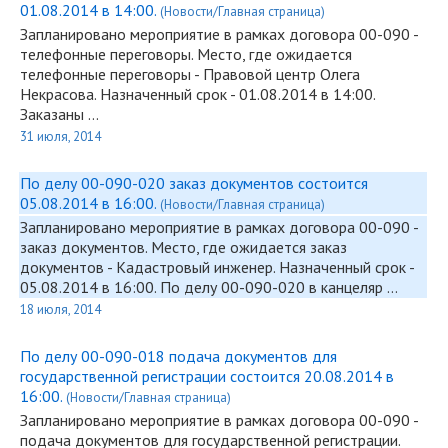
01.08.2014 в 14:00.
(Новости/Главная страница)
Запланировано мероприятие в рамках договора
00-090
-
телефонные переговоры. Место, где ожидается
телефонные переговоры - Правовой центр Олега
Некрасова. Назначенный срок - 01.08.2014 в 14:00.
Заказаны …
31 июля, 2014
По делу 00-090-020 заказ документов состоится
05.08.2014 в 16:00.
(Новости/Главная страница)
Запланировано мероприятие в рамках договора
00-090
-
заказ документов. Место, где ожидается заказ
документов - Кадастровый инженер. Назначенный срок -
05.08.2014 в 16:00. По делу
00-090
-020 в канцеляр …
18 июля, 2014
По делу 00-090-018 подача документов для
государственной регистрации состоится 20.08.2014 в
16:00.
(Новости/Главная страница)
Запланировано мероприятие в рамках договора
00-090
-
подача документов для государственной регистрации.