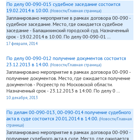
По делу 00-090-015 судебное заседание состоится
19.02.2014 в 10:00.
(Новости/Главная страница)
Запланировано мероприятие в рамках договора
00-090
-
судебное заседание. Место, где ожидается судебное
заседание - Балашихинский городской суд. Назначенный
срок - 19.02.2014 в 10:00. По делу
00-090
-01 …
17 февраля, 2014
По делу 00-090-012 получение документов состоится
23.12.2013 в 14:00.
(Новости/Главная страница)
Запланировано мероприятие в рамках договора
00-090
-
получение документов. Место, где ожидается получение
документов - Росреестр по Московской области.
Назначенный срок - 23.12.2013 в 14:00. По делу 0 …
10 декабря, 2013
По делам 00-090-013, 00-090-014 получение судебного
акта в суде состоится 20.01.2014 в 14:00.
(Новости/Главная
страница)
Запланировано мероприятие в рамках договора
00-090
-
получение судебного акта в суде. Место, где ожидается