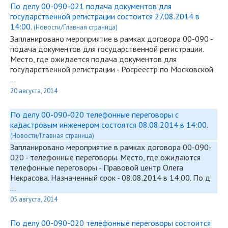
По делу 00-090-021 подача документов для
государственной регистрации состоится 27.08.2014 в
14:00.
(Новости/Главная страница)
Запланировано мероприятие в рамках договора
00-090
-
подача документов для государственной регистрации.
Место, где ожидается подача документов для
государственной регистрации - Росреестр по Московской
…
20 августа, 2014
По делу 00-090-020 телефонные переговоры с
кадастровым инженером состоятся 08.08.2014 в 14:00.
(Новости/Главная страница)
Запланировано мероприятие в рамках договора
00-090
-
020 - телефонные переговоры. Место, где ожидаются
телефонные переговоры - Правовой центр Олега
Некрасова. Назначенный срок - 08.08.2014 в 14:00. По д
…
05 августа, 2014
По делу 00-090-020 телефонные переговоры состоится