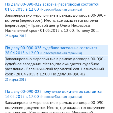
По делу 00-090-022 встреча (переговоры) состоится
01.05.2015 в 12:00.
(Новости/Главная страница)
Запланировано мероприятие в рамках договора
00-090
-
встреча (переговоры). Место, где ожидается встреча
(переговоры) - Правовой центр Олега Некрасова.
Назначенный срок - 01.05.2015 в 12:00. По делу 00 …
25 марта, 2015
По делу 00-090-026 судебное заседание состоится
28.04.2015 в 12:00.
(Новости/Главная страница)
Запланировано мероприятие в рамках договора
00-090
-
судебное заседание. Место, где ожидается судебное
заседание - Балашихинский городской суд. Назначенный
срок - 28.04.2015 в 12:00. По делу
00-090
-02 …
25 марта, 2015
По делу 00-090-022 получение документов состоится
16.03.2015 в 17:00.
(Новости/Главная страница)
Запланировано мероприятие в рамках договора
00-090
-
получение документов. Место, где ожидается получение
документов - Кадастровая палата по Московской