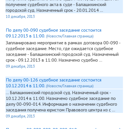
получение судебного акта в суде - Балашихинский
городской суд. Назначенный срок - 20.01.2014 …
10 декабря, 2013
По делу 00-090 судебное заседание состоится
09.12.2013 в 11:00.
(Новости/Главная страница)
Запланировано мероприятие в рамках договора
00-090
-
судебное заседание. Место, где ожидается судебное
заседание - Балашихинский городской суд. Назначенный
срок - 09.12.2013 в 11:00. Назначено судебно …
09 декабря, 2013
По делу 00-126 судебное заседание состоится
10.12.2014 в 11:00.
(Новости/Главная страница)
... Балашихинский городской суд. Назначенный срок -
10.12.2014 в 11:00. Назначено судебное заседание по
делу
00-090
-014. Информация о назначении судебного
заседания получена юристом Правового центра из с …
09 декабря, 2013