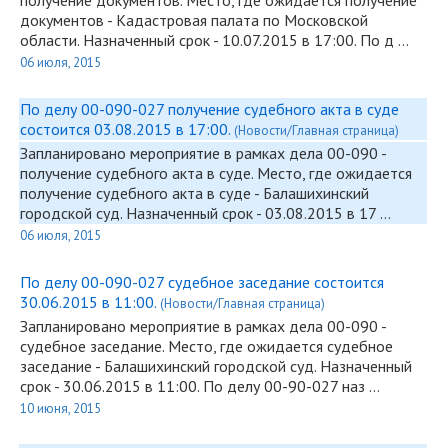
получение документов. Место, где ожидается получение
документов - Кадастровая палата по Московской
области. Назначенный срок - 10.07.2015 в 17:00. По д …
06 июля, 2015
По делу 00-090-027 получение судебного акта в суде
состоится 03.08.2015 в 17:00.
(Новости/Главная страница)
Запланировано мероприятие в рамках дела
00-090
-
получение судебного акта в суде. Место, где ожидается
получение судебного акта в суде - Балашихинский
городской суд. Назначенный срок - 03.08.2015 в 17 …
06 июля, 2015
По делу 00-090-027 судебное заседание состоится
30.06.2015 в 11:00.
(Новости/Главная страница)
Запланировано мероприятие в рамках дела
00-090
-
судебное заседание. Место, где ожидается судебное
заседание - Балашихинский городской суд. Назначенный
срок - 30.06.2015 в 11:00. По делу 00-90-027 наз …
10 июня, 2015