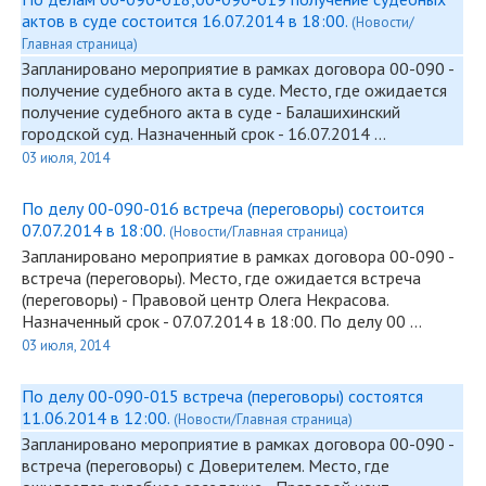
актов в суде состоится 16.07.2014 в 18:00.
(Новости/
Главная страница)
Запланировано мероприятие в рамках договора
00-090
-
получение судебного акта в суде. Место, где ожидается
получение судебного акта в суде - Балашихинский
городской суд. Назначенный срок - 16.07.2014 …
03 июля, 2014
По делу 00-090-016 встреча (переговоры) состоится
07.07.2014 в 18:00.
(Новости/Главная страница)
Запланировано мероприятие в рамках договора
00-090
-
встреча (переговоры). Место, где ожидается встреча
(переговоры) - Правовой центр Олега Некрасова.
Назначенный срок - 07.07.2014 в 18:00. По делу 00 …
03 июля, 2014
По делу 00-090-015 встреча (переговоры) состоятся
11.06.2014 в 12:00.
(Новости/Главная страница)
Запланировано мероприятие в рамках договора
00-090
-
встреча (переговоры) с Доверителем. Место, где