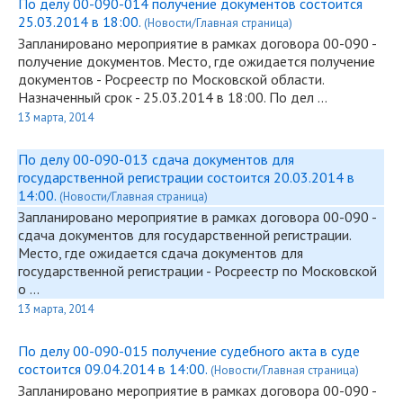
По делу 00-090-014 получение документов состоится
25.03.2014 в 18:00.
(Новости/Главная страница)
Запланировано мероприятие в рамках договора
00-090
-
получение документов. Место, где ожидается получение
документов - Росреестр по Московской области.
Назначенный срок - 25.03.2014 в 18:00. По дел …
13 марта, 2014
По делу 00-090-013 сдача документов для
государственной регистрации состоится 20.03.2014 в
14:00.
(Новости/Главная страница)
Запланировано мероприятие в рамках договора
00-090
-
сдача документов для государственной регистрации.
Место, где ожидается сдача документов для
государственной регистрации - Росреестр по Московской
о …
13 марта, 2014
По делу 00-090-015 получение судебного акта в суде
состоится 09.04.2014 в 14:00.
(Новости/Главная страница)
Запланировано мероприятие в рамках договора
00-090
-