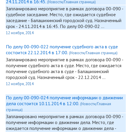
24.11.2014 в 16:45.
(Новости/Главная страница)
Запланировано мероприятие в рамках договора
00-090
-
судебное заседание. Место, где ожидается судебное
заседание - Балашихинский городской суд. Назначенный
срок - 24.11.2014 в 16:45. По делу
00-090
-02 …
12 ноября, 2014
По делу 00-090-022 получение судебного акта в суде
состоится 22.12.2014 в 17:00.
(Новости/Главная страница)
Запланировано мероприятие в рамках договора
00-090
-
получение судебного акта в суде. Место, где ожидается
получение судебного акта в суде - Балашихинский
городской суд. Назначенный срок - 22.12.2014 …
12 ноября, 2014
По делу 00-090-024 получение информации о движении
дела состоится 10.11.2014 в 12:00.
(Новости/Главная
страница)
Запланировано мероприятие в рамках договора
00-090
-
получение информации о движении дела. Место, где
ожидается получение информации о движении дела -