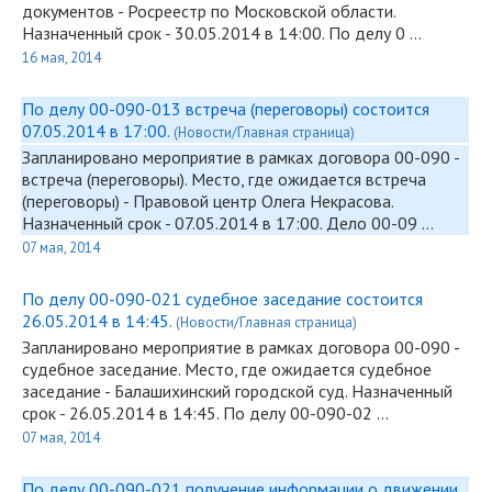
документов - Росреестр по Московской области.
Назначенный срок - 30.05.2014 в 14:00. По делу 0 …
16 мая, 2014
По делу 00-090-013 встреча (переговоры) состоится
07.05.2014 в 17:00.
(Новости/Главная страница)
Запланировано мероприятие в рамках договора
00-090
-
встреча (переговоры). Место, где ожидается встреча
(переговоры) - Правовой центр Олега Некрасова.
Назначенный срок - 07.05.2014 в 17:00. Дело 00-09 …
07 мая, 2014
По делу 00-090-021 судебное заседание состоится
26.05.2014 в 14:45.
(Новости/Главная страница)
Запланировано мероприятие в рамках договора
00-090
-
судебное заседание. Место, где ожидается судебное
заседание - Балашихинский городской суд. Назначенный
срок - 26.05.2014 в 14:45. По делу
00-090
-02 …
07 мая, 2014
По делу 00-090-021 получение информации о движении