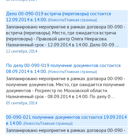
Дело 00-090-019 встреча (переговоры) состоится
12.09.2014 в 14:00.
(Новости/Главная страница)
Запланировано мероприятие в рамках договора
00-090
-
встреча (переговоры). Место, где ожидается встреча
(переговоры) - Правовой центр Олега Некрасова.
Назначенный срок - 12.09.2014 в 14:00. Дело 00-09 …
12 сентября, 2014
По делу 00-090-019 получение документов состоится
08.09.2014 в 14:00.
(Новости/Главная страница)
Запланировано мероприятие в рамках договора
00-090
-
получение документов. Место, где ожидается получение
документов - Росреестр по Московской области.
Назначенный срок - 08.09.2014 в 14:00. По делу 0 …
05 сентября, 2014
00-090-021 получение документов состоится 19.09.2014
в 14:00.
(Новости/Главная страница)
Запланировано мероприятие в рамках договора
00-090
-