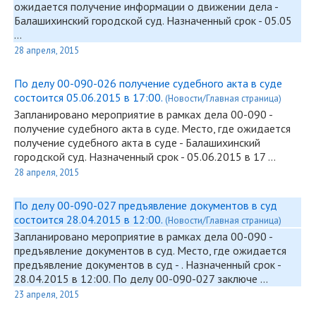
ожидается получение информации о движении дела -
Балашихинский городской суд. Назначенный срок - 05.05
…
28 апреля, 2015
По делу 00-090-026 получение судебного акта в суде
состоится 05.06.2015 в 17:00.
(Новости/Главная страница)
Запланировано мероприятие в рамках дела
00-090
-
получение судебного акта в суде. Место, где ожидается
получение судебного акта в суде - Балашихинский
городской суд. Назначенный срок - 05.06.2015 в 17 …
28 апреля, 2015
По делу 00-090-027 предъявление документов в суд
состоится 28.04.2015 в 12:00.
(Новости/Главная страница)
Запланировано мероприятие в рамках дела
00-090
-
предъявление документов в суд. Место, где ожидается
предъявление документов в суд - . Назначенный срок -
28.04.2015 в 12:00. По делу
00-090
-027 заключе …
23 апреля, 2015