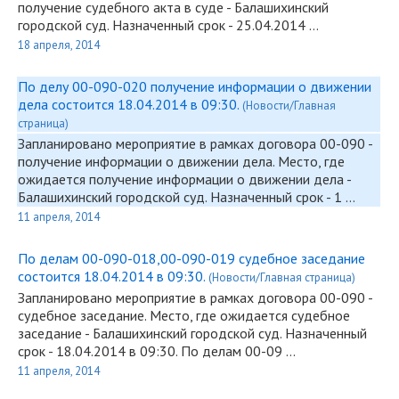
получение судебного акта в суде - Балашихинский
городской суд. Назначенный срок - 25.04.2014 …
18 апреля, 2014
По делу 00-090-020 получение информации о движении
дела состоится 18.04.2014 в 09:30.
(Новости/Главная
страница)
Запланировано мероприятие в рамках договора
00-090
-
получение информации о движении дела. Место, где
ожидается получение информации о движении дела -
Балашихинский городской суд. Назначенный срок - 1 …
11 апреля, 2014
По делам 00-090-018,00-090-019 судебное заседание
состоится 18.04.2014 в 09:30.
(Новости/Главная страница)
Запланировано мероприятие в рамках договора
00-090
-
судебное заседание. Место, где ожидается судебное
заседание - Балашихинский городской суд. Назначенный
срок - 18.04.2014 в 09:30. По делам 00-09 …
11 апреля, 2014