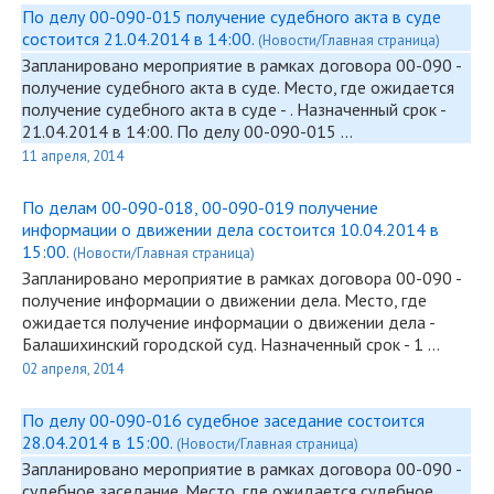
По делу 00-090-015 получение судебного акта в суде
состоится 21.04.2014 в 14:00.
(Новости/Главная страница)
Запланировано мероприятие в рамках договора
00-090
-
получение судебного акта в суде. Место, где ожидается
получение судебного акта в суде - . Назначенный срок -
21.04.2014 в 14:00. По делу
00-090
-015 …
11 апреля, 2014
По делам 00-090-018, 00-090-019 получение
информации о движении дела состоится 10.04.2014 в
15:00.
(Новости/Главная страница)
Запланировано мероприятие в рамках договора
00-090
-
получение информации о движении дела. Место, где
ожидается получение информации о движении дела -
Балашихинский городской суд. Назначенный срок - 1 …
02 апреля, 2014
По делу 00-090-016 судебное заседание состоится
28.04.2014 в 15:00.
(Новости/Главная страница)
Запланировано мероприятие в рамках договора
00-090
-
судебное заседание. Место, где ожидается судебное