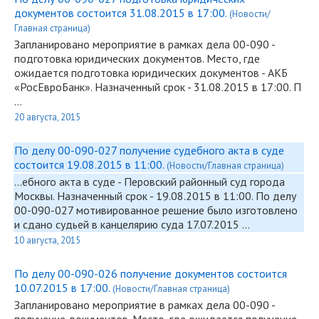
документов состоится 31.08.2015 в 17:00.
(Новости/
Главная страница)
Запланировано мероприятие в рамках дела
00-090
-
подготовка юридических документов. Место, где
ожидается подготовка юридических документов - АКБ
«РосЕвроБанк». Назначенный срок - 31.08.2015 в 17:00. П
…
20 августа, 2015
По делу 00-090-027 получение судебного акта в суде
состоится 19.08.2015 в 11:00.
(Новости/Главная страница)
...ебного акта в суде - Перовский районный суд города
Москвы. Назначенный срок - 19.08.2015 в 11:00. По делу
00-090
-027 мотивированное решение было изготовлено
и сдано судьей в канцелярию суда 17.07.2015 …
10 августа, 2015
По делу 00-090-026 получение документов состоится
10.07.2015 в 17:00.
(Новости/Главная страница)
Запланировано мероприятие в рамках дела
00-090
-