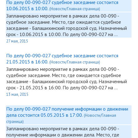
По делу 00-090-027 судебное заседание состоится
10.06.2015 в 10:00.
(Новости/Главная страница)
Запланировано мероприятие в рамках дела
00-090
-
судебное заседание. Место, где ожидается судебное
заседание - Балашихинский городской суд. Назначенный
срок - 10.06.2015 в 10:00. По делу
00-090
-027 на …
27 мая, 2015
По делу 00-090-027 судебное заседание состоится
21.05.2015 в 16:00.
(Новости/Главная страница)
Запланировано мероприятие в рамках дела
00-090
-
судебное заседание. Место, где ожидается судебное
заседание - Балашихинский городской суд. Назначенный
срок - 21.05.2015 в 16:00. По делу
00-090
-027 на …
13 мая, 2015
По делу 00-090-027 получение информации о движении
дела состоится 05.05.2015 в 17:00.
(Новости/Главная
страница)
Запланировано мероприятие в рамках дела
00-090
-
получение информации о движении дела. Место, где