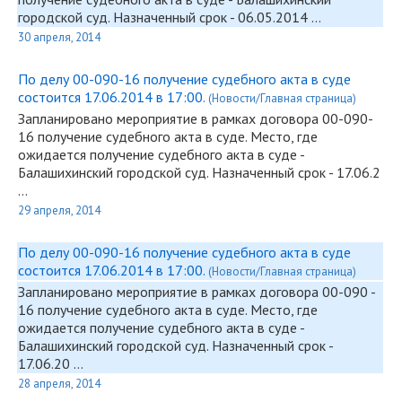
городской суд. Назначенный срок - 06.05.2014 …
30 апреля, 2014
По делу 00-090-16 получение судебного акта в суде
состоится 17.06.2014 в 17:00.
(Новости/Главная страница)
Запланировано мероприятие в рамках договора
00-090
-
16 получение судебного акта в суде. Место, где
ожидается получение судебного акта в суде -
Балашихинский городской суд. Назначенный срок - 17.06.2
…
29 апреля, 2014
По делу 00-090-16 получение судебного акта в суде
состоится 17.06.2014 в 17:00.
(Новости/Главная страница)
Запланировано мероприятие в рамках договора
00-090
-
16 получение судебного акта в суде. Место, где
ожидается получение судебного акта в суде -
Балашихинский городской суд. Назначенный срок -
17.06.20 …
28 апреля, 2014