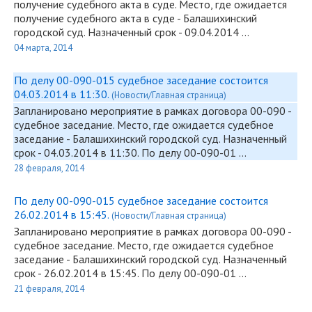
получение судебного акта в суде. Место, где ожидается
получение судебного акта в суде - Балашихинский
городской суд. Назначенный срок - 09.04.2014 …
04 марта, 2014
По делу 00-090-015 судебное заседание состоится
04.03.2014 в 11:30.
(Новости/Главная страница)
Запланировано мероприятие в рамках договора
00-090
-
судебное заседание. Место, где ожидается судебное
заседание - Балашихинский городской суд. Назначенный
срок - 04.03.2014 в 11:30. По делу
00-090
-01 …
28 февраля, 2014
По делу 00-090-015 судебное заседание состоится
26.02.2014 в 15:45.
(Новости/Главная страница)
Запланировано мероприятие в рамках договора
00-090
-
судебное заседание. Место, где ожидается судебное
заседание - Балашихинский городской суд. Назначенный
срок - 26.02.2014 в 15:45. По делу
00-090
-01 …
21 февраля, 2014