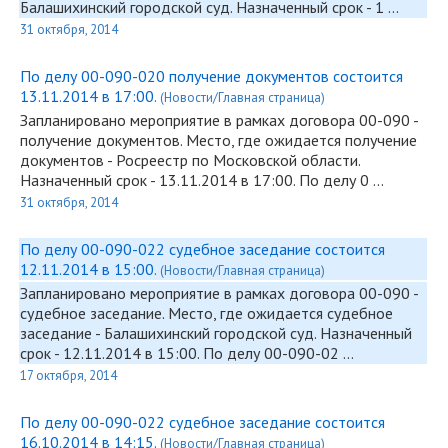
Балашихинский городской суд. Назначенный срок - 1 …
31 октября, 2014
По делу 00-090-020 получение документов состоится
13.11.2014 в 17:00.
(Новости/Главная страница)
Запланировано мероприятие в рамках договора
00-090
-
получение документов. Место, где ожидается получение
документов - Росреестр по Московской области.
Назначенный срок - 13.11.2014 в 17:00. По делу 0 …
31 октября, 2014
По делу 00-090-022 судебное заседание состоится
12.11.2014 в 15:00.
(Новости/Главная страница)
Запланировано мероприятие в рамках договора
00-090
-
судебное заседание. Место, где ожидается судебное
заседание - Балашихинский городской суд. Назначенный
срок - 12.11.2014 в 15:00. По делу
00-090
-02 …
17 октября, 2014
По делу 00-090-022 судебное заседание состоится
16.10.2014 в 14:15.
(Новости/Главная страница)