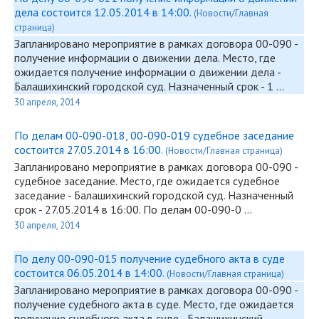
дела состоится 12.05.2014 в 14:00.
(Новости/Главная
страница)
Запланировано мероприятие в рамках договора
00-090
-
получение информации о движении дела. Место, где
ожидается получение информации о движении дела -
Балашихинский городской суд. Назначенный срок - 1 …
30 апреля, 2014
По делам 00-090-018, 00-090-019 судебное заседание
состоится 27.05.2014 в 16:00.
(Новости/Главная страница)
Запланировано мероприятие в рамках договора
00-090
-
судебное заседание. Место, где ожидается судебное
заседание - Балашихинский городской суд. Назначенный
срок - 27.05.2014 в 16:00. По делам
00-090
-0 …
30 апреля, 2014
По делу 00-090-015 получение судебного акта в суде
состоится 06.05.2014 в 14:00.
(Новости/Главная страница)
Запланировано мероприятие в рамках договора
00-090
-
получение судебного акта в суде. Место, где ожидается
получение судебного акта в суде - Балашихинский