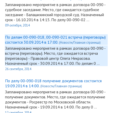
Запланировано мероприятие в рамках договора
00-090
-
судебное заседание. Место, где ожидается судебное
заседание - Балашихинский городской суд. Назначенный
срок - 16.10.2014 в 14:15. По делу
00-090
-02 …
09 октября, 2014
По делам 00-090-018, 00-090-021 встреча (переговоры)
состоится 30.09.2014 в 17:00.
(Новости/Главная страница)
Запланировано мероприятие в рамках договора
00-090
-
встреча (переговоры). Место, где ожидается встреча
(переговоры) - Правовой центр Олега Некрасова.
Назначенный срок - 30.09.2014 в 17:00. По делам 0 …
26 сентября, 2014
По делу 00-090-018 получение документов состоится
19.09.2014 в 14:00.
(Новости/Главная страница)
Запланировано мероприятие в рамках договора
00-090
-
получение документов. Место, где ожидается получение
документов - Росреестр по Московской области.
Назначенный срок - 19.09.2014 в 14:00. По делу 0 …
12 сентября, 2014