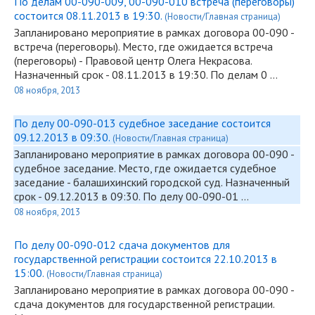
По делам 00-090-009, 00-090-010 встреча (переговоры)
состоится 08.11.2013 в 19:30.
(Новости/Главная страница)
Запланировано мероприятие в рамках договора
00-090
-
встреча (переговоры). Место, где ожидается встреча
(переговоры) - Правовой центр Олега Некрасова.
Назначенный срок - 08.11.2013 в 19:30. По делам 0 …
08 ноября, 2013
По делу 00-090-013 судебное заседание состоится
09.12.2013 в 09:30.
(Новости/Главная страница)
Запланировано мероприятие в рамках договора
00-090
-
судебное заседание. Место, где ожидается судебное
заседание - балашихинский городской суд. Назначенный
срок - 09.12.2013 в 09:30. По делу
00-090
-01 …
08 ноября, 2013
По делу 00-090-012 сдача документов для
государственной регистрации состоится 22.10.2013 в
15:00.
(Новости/Главная страница)
Запланировано мероприятие в рамках договора
00-090
-
сдача документов для государственной регистрации.