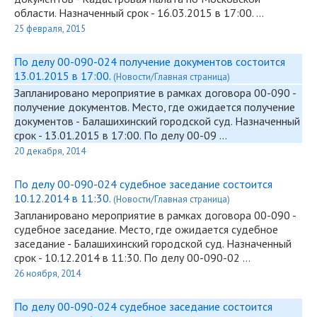
области. Назначенный срок - 16.03.2015 в 17:00. …
25 февраля, 2015
По делу 00-090-024 получение документов состоится
13.01.2015 в 17:00.
(Новости/Главная страница)
Запланировано мероприятие в рамках договора
00-090
-
получение документов. Место, где ожидается получение
документов - Балашихинский городской суд. Назначенный
срок - 13.01.2015 в 17:00. По делу 00-09 …
20 декабря, 2014
По делу 00-090-024 судебное заседание состоится
10.12.2014 в 11:30.
(Новости/Главная страница)
Запланировано мероприятие в рамках договора
00-090
-
судебное заседание. Место, где ожидается судебное
заседание - Балашихинский городской суд. Назначенный
срок - 10.12.2014 в 11:30. По делу
00-090
-02 …
26 ноября, 2014
По делу 00-090-024 судебное заседание состоится