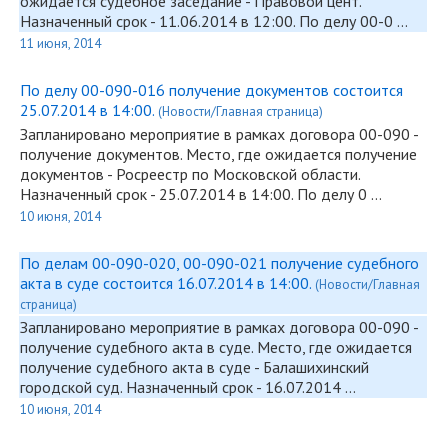
ожидается судебное заседание - Правовой цент.
Назначенный срок - 11.06.2014 в 12:00. По делу 00-0 …
11 июня, 2014
По делу 00-090-016 получение документов состоится
25.07.2014 в 14:00.
(Новости/Главная страница)
Запланировано мероприятие в рамках договора
00-090
-
получение документов. Место, где ожидается получение
документов - Росреестр по Московской области.
Назначенный срок - 25.07.2014 в 14:00. По делу 0 …
10 июня, 2014
По делам 00-090-020, 00-090-021 получение судебного
акта в суде состоится 16.07.2014 в 14:00.
(Новости/Главная
страница)
Запланировано мероприятие в рамках договора
00-090
-
получение судебного акта в суде. Место, где ожидается
получение судебного акта в суде - Балашихинский
городской суд. Назначенный срок - 16.07.2014 …
10 июня, 2014