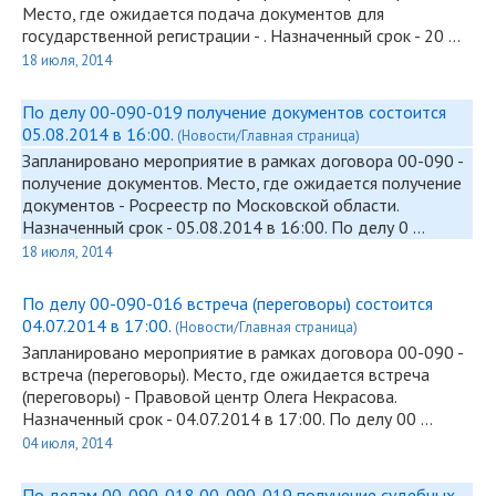
Место, где ожидается подача документов для
государственной регистрации - . Назначенный срок - 20 …
18 июля, 2014
По делу 00-090-019 получение документов состоится
05.08.2014 в 16:00.
(Новости/Главная страница)
Запланировано мероприятие в рамках договора
00-090
-
получение документов. Место, где ожидается получение
документов - Росреестр по Московской области.
Назначенный срок - 05.08.2014 в 16:00. По делу 0 …
18 июля, 2014
По делу 00-090-016 встреча (переговоры) состоится
04.07.2014 в 17:00.
(Новости/Главная страница)
Запланировано мероприятие в рамках договора
00-090
-
встреча (переговоры). Место, где ожидается встреча
(переговоры) - Правовой центр Олега Некрасова.
Назначенный срок - 04.07.2014 в 17:00. По делу 00 …
04 июля, 2014
По делам 00-090-018,00-090-019 получение судебных