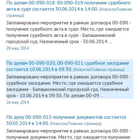
По делам 00-090-018. 00-090-019 получение судебного
акта в суде состоится 30.06.2014 в 14:00.
(Новости/Главная
страница)
Запланировано мероприятие в рамках договора
00-090
-
получение судебного акта в суде. Место, где ожидается
получение судебного акта в суде - Балашихинский
городской суд. Назначенный срок - 30.06.2014 …
28 мая, 2014
По делам 00-090-020, 00-090-021 судебное заседание
состоится 10.06.2014 в 09:30.
(Новости/Главная страница)
Запланировано мероприятие в рамках договора
00-090
-
судебное заседание. Место, где ожидается судебное
заседание - Балашихинский городской суд. Назначенный
срок - 10.06.2014 в 09:30. По делам 00-09 …
26 мая, 2014
По делу 00-090-015 получение документов состоится
30.05.2014 в 14:00.
(Новости/Главная страница)
Запланировано мероприятие в рамках договора
00-090
-
получение документов. Место, где ожидается получение