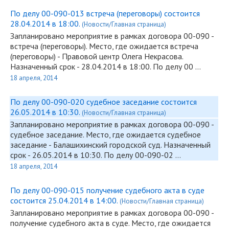
По делу 00-090-013 встреча (переговоры) состоится
28.04.2014 в 18:00.
(Новости/Главная страница)
Запланировано мероприятие в рамках договора
00-090
-
встреча (переговоры). Место, где ожидается встреча
(переговоры) - Правовой центр Олега Некрасова.
Назначенный срок - 28.04.2014 в 18:00. По делу 00 …
18 апреля, 2014
По делу 00-090-020 судебное заседание состоится
26.05.2014 в 10:30.
(Новости/Главная страница)
Запланировано мероприятие в рамках договора
00-090
-
судебное заседание. Место, где ожидается судебное
заседание - Балашихинский городской суд. Назначенный
срок - 26.05.2014 в 10:30. По делу
00-090
-02 …
18 апреля, 2014
По делу 00-090-015 получение судебного акта в суде
состоится 25.04.2014 в 14:00.
(Новости/Главная страница)
Запланировано мероприятие в рамках договора
00-090
-
получение судебного акта в суде. Место, где ожидается