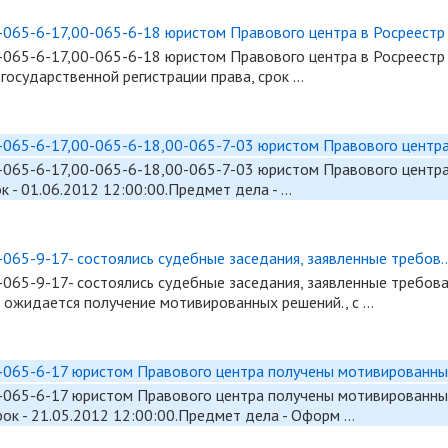
065-6-17,00-065-6-18 юристом Правового центра в Росреестр .
-065-6-17,00-065-6-18 юристом Правового центра в Росреестр
государственной регистрации права, срок …
065-6-17,00-065-6-18,00-065-7-03 юристом Правового центра 
-065-6-17,00-065-6-18,00-065-7-03 юристом Правового центра
к - 01.06.2012 12:00:00.Предмет дела - …
065-9-17- состоялись судебные заседания, заявленные требов..
-065-9-17- состоялись судебные заседания, заявленные требов
. ожидается получение мотивированных решений., с …
065-6-17 юристом Правового центра получены мотивированные
-065-6-17 юристом Правового центра получены мотивированны
рок - 21.05.2012 12:00:00.Предмет дела - Оформ …