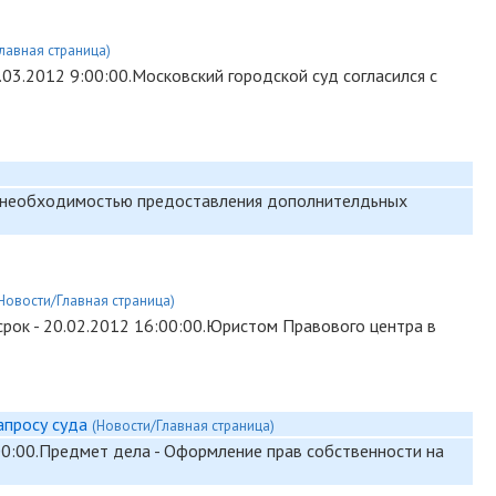
лавная страница)
.03.2012 9:00:00.Московский городской суд согласился с
и с необходимостью предоставления дополнителдьных
Новости/Главная страница)
срок - 20.02.2012 16:00:00.Юристом Правового центра в
апросу суда
(Новости/Главная страница)
00:00.Предмет дела - Оформление прав собственности на