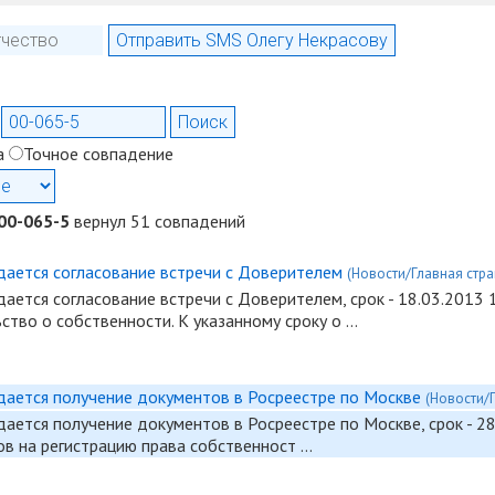
а
Точное совпадение
00-065-5
вернул 51 совпадений
дается согласование встречи с Доверителем
(Новости/Главная стра
дается согласование встречи с Доверителем, срок - 18.03.2013
ство о собственности. К указанному сроку о …
дается получение документов в Росреестре по Москве
(Новости/
дается получение документов в Росреестре по Москве, срок - 2
в на регистрацию права собственност …