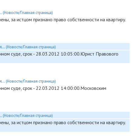
..
(Новости/Главная страница)
ены, за истцом признано право собственности на квартиру.
...
(Новости/Главная страница)
ном суде, срок - 28.03.2012 10:05:00.Юрист Правового
...
(Новости/Главная страница)
ном суде, срок - 22.03.2012 14:00:00.Московским
..
(Новости/Главная страница)
ены, за истцом признано право собственности на квартиру.