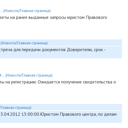
..
(Новости/Главная страница)
тветы на ранее выданные запросы юристом Правового
.
(Новости/Главная страница)
стреча для передачи документов Доверителю, срок -
...
(Новости/Главная страница)
ы на регистрацию. Ожидается получение свидетельства о
/Главная страница)
13.04.2012 15:00:00.Юристом Правового центра, по делам