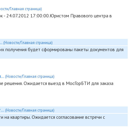
вости/Главная страница)
к - 24.07.2012 17:00:00.Юристом Правового центра в
..
(Новости/Главная страница)
 их получения будет сформированы пакеты документов для
...
(Новости/Главная страница)
е решения. Ожидается выезд в МосГорБТИ для заказа
...
(Новости/Главная страница)
и на квартиры. Ожидается согласование встречи с