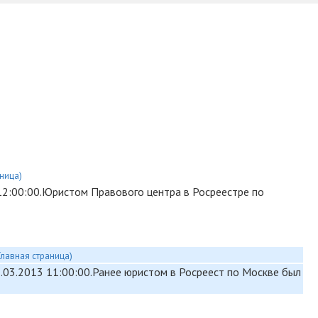
ница)
 12:00:00.Юристом Правового центра в Росреестре по
Главная страница)
8.03.2013 11:00:00.Ранее юристом в Росреест по Москве был