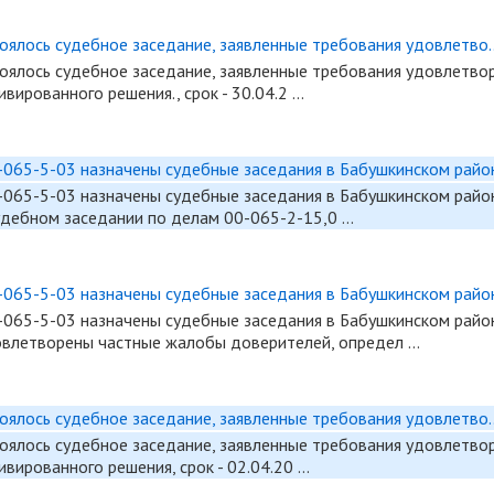
оялось судебное заседание, заявленные требования удовлетво.
оялось судебное заседание, заявленные требования удовлетвор
ированного решения., срок - 30.04.2 …
065-5-03 назначены судебные заседания в Бабушкинском район
-065-5
-03 назначены судебные заседания в Бабушкинском район
судебном заседании по делам 00-065-2-15,0 …
065-5-03 назначены судебные заседания в Бабушкинском район
-065-5
-03 назначены судебные заседания в Бабушкинском район
овлетворены частные жалобы доверителей, определ …
оялось судебное заседание, заявленные требования удовлетво.
оялось судебное заседание, заявленные требования удовлетвор
вированного решения, срок - 02.04.20 …