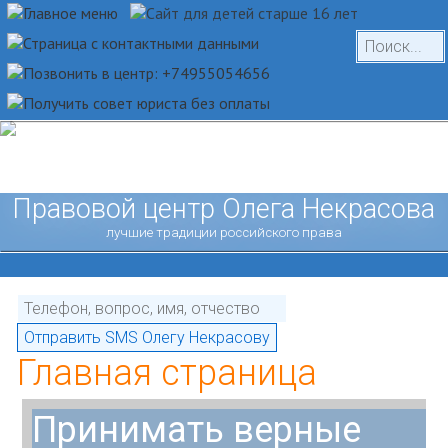
Правовой центр Олега Некрасова
лучшие традиции российского права
Главная страница
Принимать верные