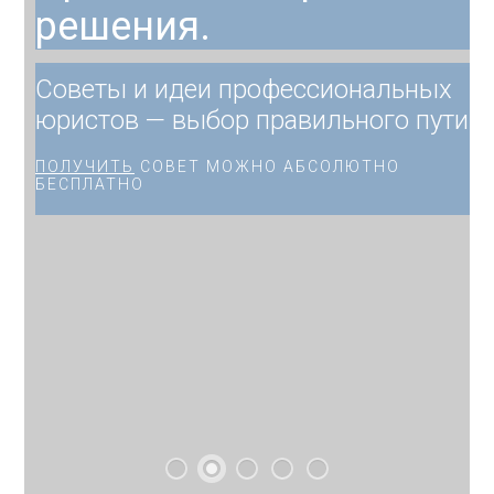
решения.
Советы и идеи профессиональных
юристов — выбор правильного пути.
ПОЛУЧИТЬ
СОВЕТ МОЖНО АБСОЛЮТНО
БЕСПЛАТНО