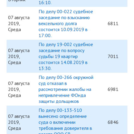
16:10.
По делу 00-022 судебное
07 августа
заседание по взысканию
2019,
вексельного долга
6811
Среда
состоится 10.09.2019 в
17:00.
По делу 19-002 судебное
07 августа
заседание по вопросу
2019,
судьбы 19 квартир
7011
Среда
состоится 14.08.2019 в
13:30.
По делу 00-266 окружной
07 августа
суд отказал в
2019,
рассмотрении жалобы на
6981
Среда
непривлечение ФОнда
защиты дольщиков
По делу 00-133-510
07 августа
вынесено определение
2019,
суда о включении
6846
Среда
требования доверителя в