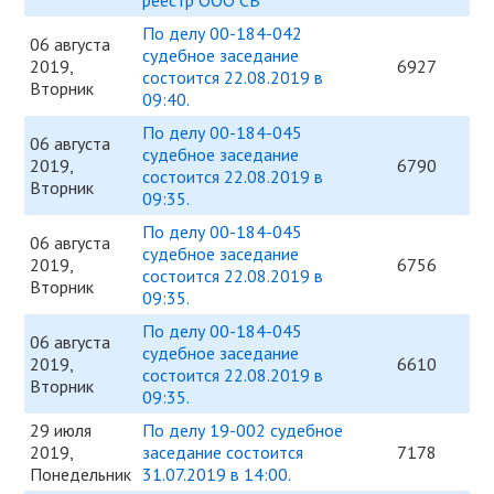
реестр ООО СВ
По делу 00-184-042
06 августа
судебное заседание
2019,
6927
состоится 22.08.2019 в
Вторник
09:40.
По делу 00-184-045
06 августа
судебное заседание
2019,
6790
состоится 22.08.2019 в
Вторник
09:35.
По делу 00-184-045
06 августа
судебное заседание
2019,
6756
состоится 22.08.2019 в
Вторник
09:35.
По делу 00-184-045
06 августа
судебное заседание
2019,
6610
состоится 22.08.2019 в
Вторник
09:35.
29 июля
По делу 19-002 судебное
2019,
заседание состоится
7178
Понедельник
31.07.2019 в 14:00.