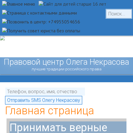
Правовой центр Олега Некрасова
лучшие традиции российского права
Главная страница
Принимать верные