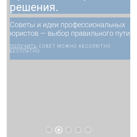
решения.
Советы и идеи профессиональных
юристов — выбор правильного пути.
ПОЛУЧИТЬ
СОВЕТ МОЖНО АБСОЛЮТНО
БЕСПЛАТНО