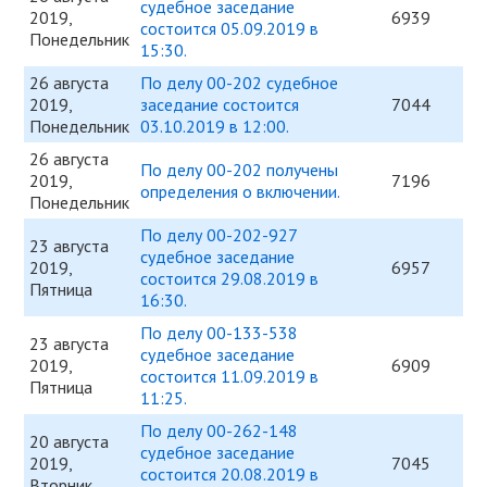
судебное заседание
2019,
6939
состоится 05.09.2019 в
Понедельник
15:30.
26 августа
По делу 00-202 судебное
2019,
заседание состоится
7044
Понедельник
03.10.2019 в 12:00.
26 августа
По делу 00-202 получены
2019,
7196
определения о включении.
Понедельник
По делу 00-202-927
23 августа
судебное заседание
2019,
6957
состоится 29.08.2019 в
Пятница
16:30.
По делу 00-133-538
23 августа
судебное заседание
2019,
6909
состоится 11.09.2019 в
Пятница
11:25.
По делу 00-262-148
20 августа
судебное заседание
2019,
7045
состоится 20.08.2019 в
Вторник