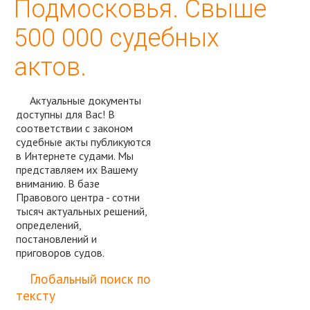
Подмосковья. Свыше
500 000 судебных
актов.
Актуальные документы
доступны для Вас! В
соответствии с законом
судебные акты публикуются
в Интернете судами. Мы
представляем их Вашему
вниманию. В базе
Правового центра - сотни
тысяч актуальных решений,
определений,
постановлений и
приговоров судов.
Спросить юриста
Глобальный поиск по
тексту