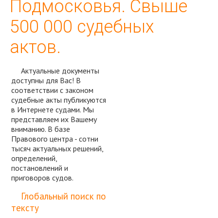
Подмосковья. Свыше
500 000 судебных
актов.
Актуальные документы
доступны для Вас! В
соответствии с законом
судебные акты публикуются
в Интернете судами. Мы
представляем их Вашему
вниманию. В базе
Правового центра - сотни
тысяч актуальных решений,
определений,
постановлений и
приговоров судов.
Спросить юриста
Глобальный поиск по
тексту