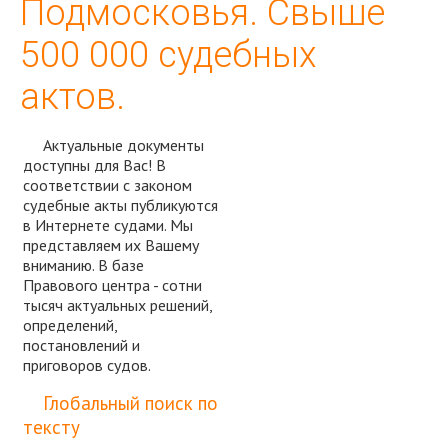
Подмосковья. Свыше
500 000 судебных
актов.
Актуальные документы
доступны для Вас! В
соответствии с законом
судебные акты публикуются
в Интернете судами. Мы
представляем их Вашему
вниманию. В базе
Правового центра - сотни
тысяч актуальных решений,
определений,
постановлений и
приговоров судов.
Спросить юриста
Глобальный поиск по
тексту