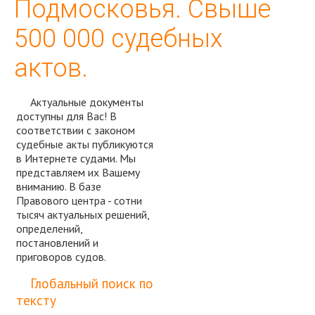
Подмосковья. Свыше
500 000 судебных
актов.
Актуальные документы
доступны для Вас! В
соответствии с законом
судебные акты публикуются
в Интернете судами. Мы
представляем их Вашему
вниманию. В базе
Правового центра - сотни
тысяч актуальных решений,
определений,
постановлений и
приговоров судов.
Спросить юриста
Глобальный поиск по
тексту