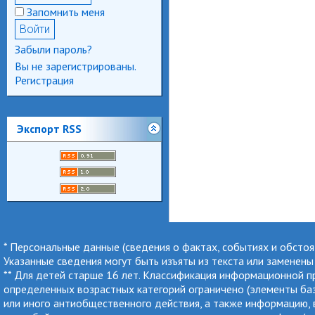
Запомнить меня
Забыли пароль?
Вы не зарегистрированы.
Регистрация
Экспорт RSS
* Персональные данные (сведения о фактах, событиях и обсто
Указанные сведения могут быть изъяты из текста или заменен
** Для детей старше 16 лет. Классификация информационной 
определенных возрастных категорий ограничено (элементы баз 
или иного антиобщественного действия, а также информацию, в