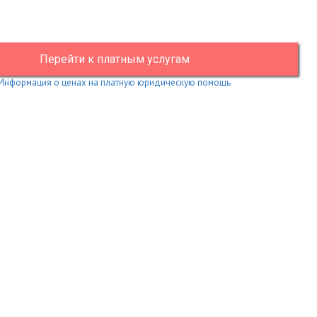
Перейти к платным услугам
Информация о ценах на платную юридическую помощь