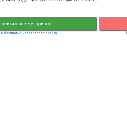
ерейти к совету юриста
 и бесплатно через запрос с сайта