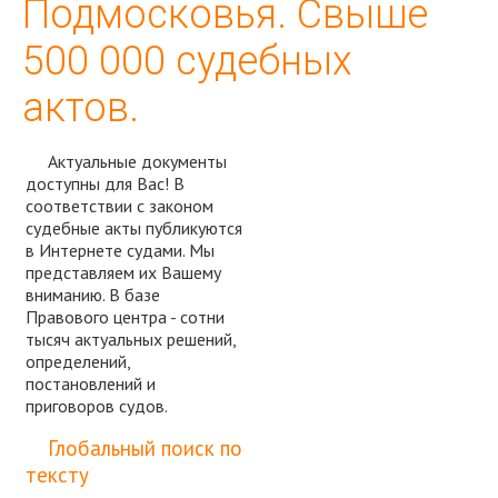
Подмосковья. Свыше
500 000 судебных
актов.
Актуальные документы
доступны для Вас! В
соответствии с законом
судебные акты публикуются
в Интернете судами. Мы
представляем их Вашему
вниманию. В базе
Правового центра - сотни
тысяч актуальных решений,
определений,
постановлений и
приговоров судов.
Спросить юриста
Глобальный поиск по
тексту