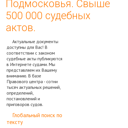
Подмосковья. Свыше
500 000 судебных
актов.
Актуальные документы
доступны для Вас! В
соответствии с законом
судебные акты публикуются
в Интернете судами. Мы
представляем их Вашему
вниманию. В базе
Правового центра - сотни
тысяч актуальных решений,
определений,
постановлений и
приговоров судов.
Спросить юриста
Глобальный поиск по
тексту