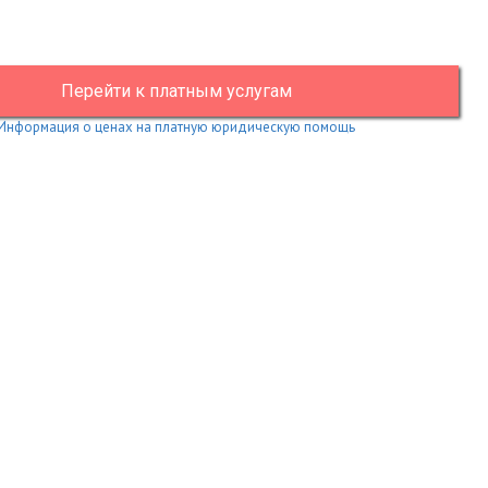
Перейти к платным услугам
Информация о ценах на платную юридическую помощь