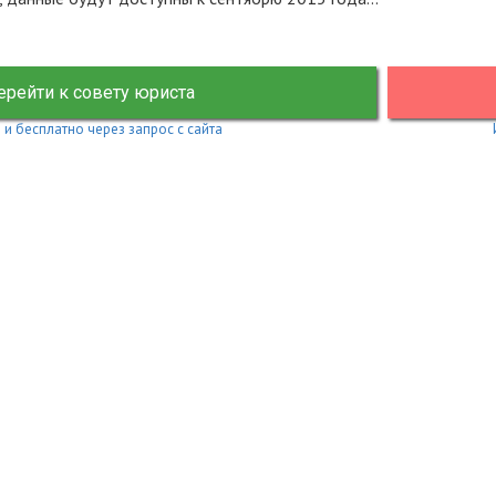
ерейти к совету юриста
 и бесплатно через запрос с сайта