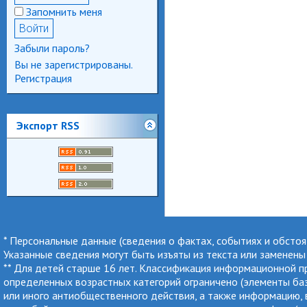
Запомнить меня
Забыли пароль?
Вы не зарегистрированы.
Регистрация
Экспорт RSS
* Персональные данные (сведения о фактах, событиях и обсто
Указанные сведения могут быть изъяты из текста или заменен
** Для детей старше 16 лет. Классификация информационной 
определенных возрастных категорий ограничено (элементы баз 
или иного антиобщественного действия, а также информацию, в