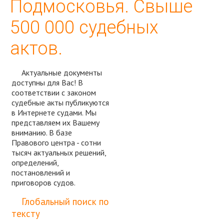
Подмосковья. Свыше
500 000 судебных
актов.
Актуальные документы
доступны для Вас! В
соответствии с законом
судебные акты публикуются
в Интернете судами. Мы
представляем их Вашему
вниманию. В базе
Правового центра - сотни
тысяч актуальных решений,
определений,
постановлений и
приговоров судов.
Спросить юриста
Глобальный поиск по
тексту