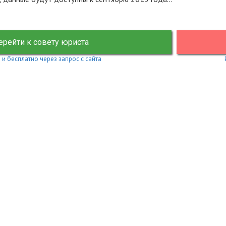
ерейти к совету юриста
 и бесплатно через запрос с сайта