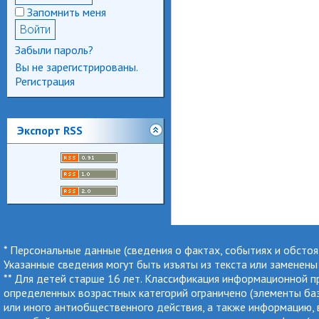
Запомнить меня
Забыли пароль?
Вы не зарегистрированы.
Регистрация
Экспорт RSS
* Персональные данные (сведения о фактах, событиях и обсто
Указанные сведения могут быть изъяты из текста или заменен
** Для детей старше 16 лет. Классификация информационной 
определенных возрастных категорий ограничено (элементы баз 
или иного антиобщественного действия, а также информацию, в