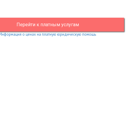
Перейти к платным услугам
Информация о ценах на платную юридическую помощь