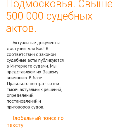
Подмосковья. Свыше
500 000 судебных
актов.
Актуальные документы
доступны для Вас! В
соответствии с законом
судебные акты публикуются
в Интернете судами. Мы
представляем их Вашему
вниманию. В базе
Правового центра - сотни
тысяч актуальных решений,
определений,
постановлений и
приговоров судов.
Спросить юриста
Глобальный поиск по
тексту