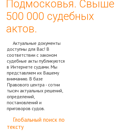
Подмосковья. Свыше
500 000 судебных
актов.
Актуальные документы
доступны для Вас! В
соответствии с законом
судебные акты публикуются
в Интернете судами. Мы
представляем их Вашему
вниманию. В базе
Правового центра - сотни
тысяч актуальных решений,
определений,
постановлений и
приговоров судов.
Спросить юриста
Глобальный поиск по
тексту