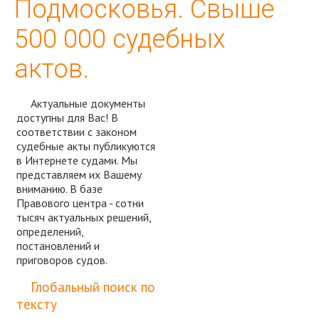
Подмосковья. Свыше
500 000 судебных
актов.
Актуальные документы
доступны для Вас! В
соответствии с законом
судебные акты публикуются
в Интернете судами. Мы
представляем их Вашему
вниманию. В базе
Правового центра - сотни
тысяч актуальных решений,
определений,
постановлений и
приговоров судов.
Спросить юриста
Глобальный поиск по
тексту