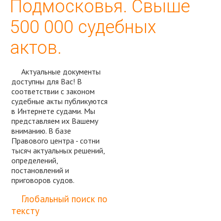
Подмосковья. Свыше
500 000 судебных
актов.
Актуальные документы
доступны для Вас! В
соответствии с законом
судебные акты публикуются
в Интернете судами. Мы
представляем их Вашему
вниманию. В базе
Правового центра - сотни
тысяч актуальных решений,
определений,
постановлений и
приговоров судов.
Спросить юриста
Глобальный поиск по
тексту