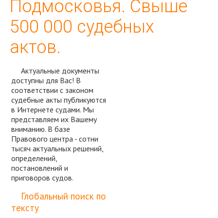
Подмосковья. Свыше
500 000 судебных
актов.
Актуальные документы
доступны для Вас! В
соответствии с законом
судебные акты публикуются
в Интернете судами. Мы
представляем их Вашему
вниманию. В базе
Правового центра - сотни
тысяч актуальных решений,
определений,
постановлений и
приговоров судов.
Спросить юриста
Глобальный поиск по
тексту