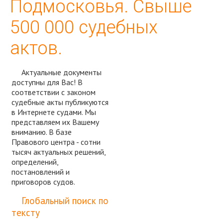
Подмосковья. Свыше
500 000 судебных
актов.
Актуальные документы
доступны для Вас! В
соответствии с законом
судебные акты публикуются
в Интернете судами. Мы
представляем их Вашему
вниманию. В базе
Правового центра - сотни
тысяч актуальных решений,
определений,
постановлений и
приговоров судов.
Спросить юриста
Глобальный поиск по
тексту