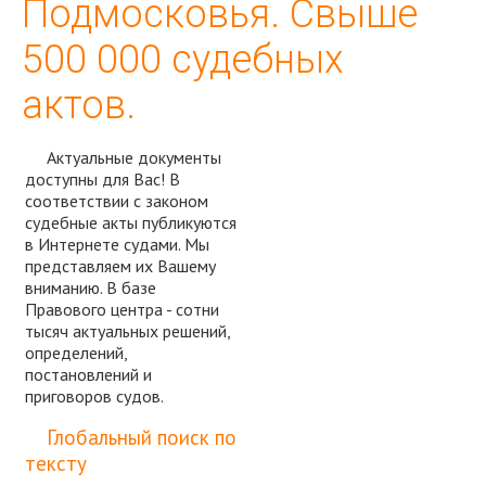
Подмосковья. Свыше
500 000 судебных
актов.
Актуальные документы
доступны для Вас! В
соответствии с законом
судебные акты публикуются
в Интернете судами. Мы
представляем их Вашему
вниманию. В базе
Правового центра - сотни
тысяч актуальных решений,
определений,
постановлений и
приговоров судов.
Спросить юриста
Глобальный поиск по
тексту