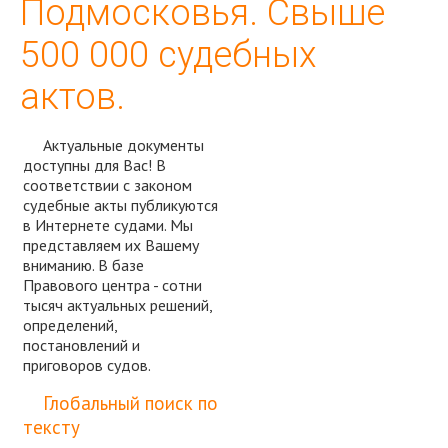
Подмосковья. Свыше
500 000 судебных
актов.
Актуальные документы
доступны для Вас! В
соответствии с законом
судебные акты публикуются
в Интернете судами. Мы
представляем их Вашему
вниманию. В базе
Правового центра - сотни
тысяч актуальных решений,
определений,
постановлений и
приговоров судов.
Спросить юриста
Глобальный поиск по
тексту