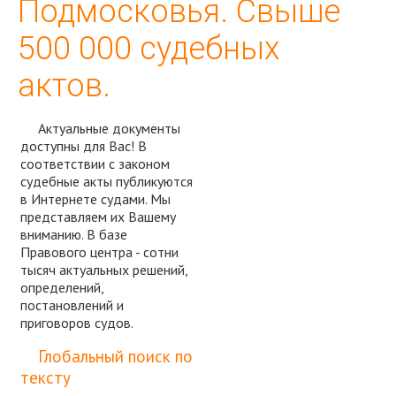
Подмосковья. Свыше
500 000 судебных
актов.
Актуальные документы
доступны для Вас! В
соответствии с законом
судебные акты публикуются
в Интернете судами. Мы
представляем их Вашему
вниманию. В базе
Правового центра - сотни
тысяч актуальных решений,
определений,
постановлений и
приговоров судов.
Спросить юриста
Глобальный поиск по
тексту