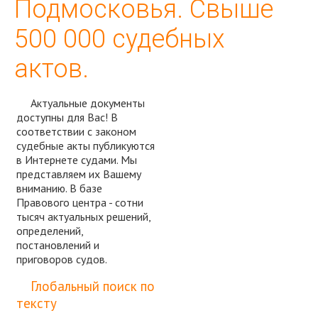
Подмосковья. Свыше
500 000 судебных
актов.
Актуальные документы
доступны для Вас! В
соответствии с законом
судебные акты публикуются
в Интернете судами. Мы
представляем их Вашему
вниманию. В базе
Правового центра - сотни
тысяч актуальных решений,
определений,
постановлений и
приговоров судов.
Спросить юриста
Глобальный поиск по
тексту