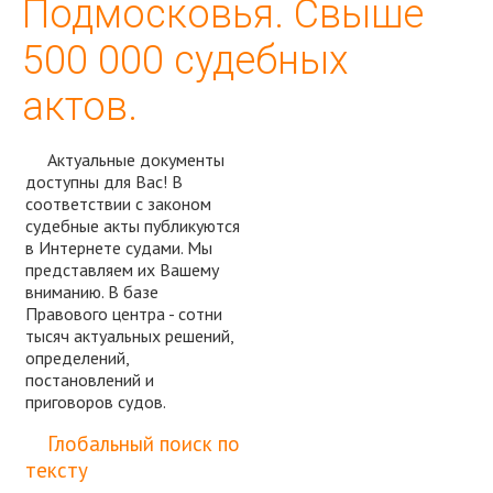
Подмосковья. Свыше
500 000 судебных
актов.
Актуальные документы
доступны для Вас! В
соответствии с законом
судебные акты публикуются
в Интернете судами. Мы
представляем их Вашему
вниманию. В базе
Правового центра - сотни
тысяч актуальных решений,
определений,
постановлений и
приговоров судов.
Спросить юриста
Глобальный поиск по
тексту